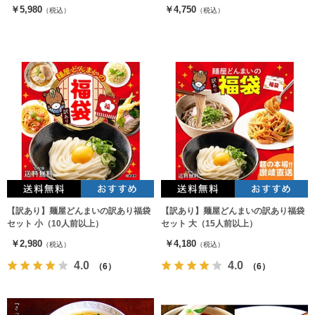
￥5,980
￥4,750
（税込）
（税込）
【訳あり】麺屋どんまいの訳あり福袋
【訳あり】麺屋どんまいの訳あり福袋
セット 小（10人前以上）
セット 大（15人前以上）
￥2,980
￥4,180
（税込）
（税込）
4.0
4.0
（6）
（6）