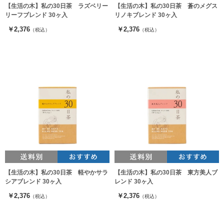
【生活の木】私の30日茶 ラズベリー
【生活の木】私の30日茶 蒼のメグス
リーフブレンド 30ヶ入
リノキブレンド 30ヶ入
￥2,376
￥2,376
（税込）
（税込）
【生活の木】私の30日茶 軽やかサラ
【生活の木】私の30日茶 東方美人ブ
シアブレンド 30ヶ入
レンド 30ヶ入
￥2,376
￥2,376
（税込）
（税込）