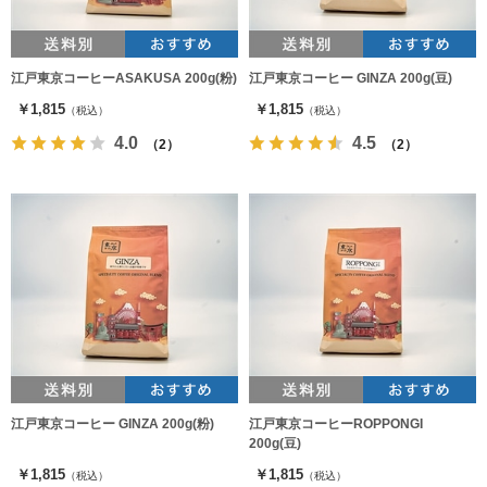
江戸東京コーヒーASAKUSA 200g(粉)
江戸東京コーヒー GINZA 200g(豆)
￥1,815
￥1,815
（税込）
（税込）
4.0
4.5
（2）
（2）
江戸東京コーヒー GINZA 200g(粉)
江戸東京コーヒーROPPONGI
200g(豆)
￥1,815
￥1,815
（税込）
（税込）