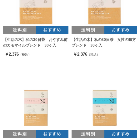
【生活の木】私の30日茶 おやすみ前
【生活の木】私の30日茶 女性の味方
のカモマイルブレンド 30ヶ入
ブレンド 30ヶ入
￥2,376
￥2,376
（税込）
（税込）