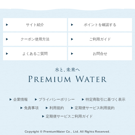
サイト紹介
ポイントを確認する
クーポン使用方法
ご利用ガイド
よくあるご質問
お問合せ
企業情報
プライバシーポリシー
特定商取引に基づく表示
免責事項
利用規約
定期便サービス利用規約
定期便サービスご利用ガイド
Copyright © PremiumWater Co., Ltd. All Rights Reserved.