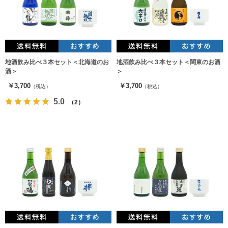
地酒飲み比べ３本セット＜北海道のお
地酒飲み比べ３本セット＜関東のお酒
酒＞
＞
￥3,700
￥3,700
（税込）
（税込）
5.0
（2）