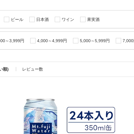
ビール
日本酒
ワイン
果実酒
000～3,999円
4,000～4,999円
5,000～5,999円
7,00
い順)
レビュー数