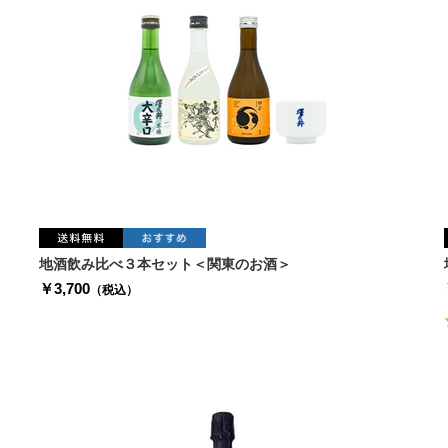
地酒飲み比べ３本セット＜関東のお酒＞
￥3,700
（税込）