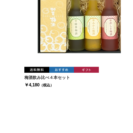
梅酒飲み比べ４本セット
￥4,180
（税込）