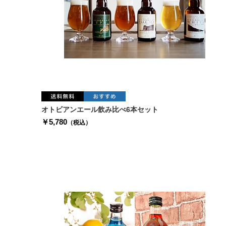
オトビアンエール飲み比べ6本セット
￥5,780
（税込）