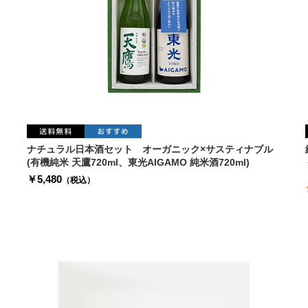
ナチュラル日本酒セット オーガニック×サスティナブル
(有機純米 天鷹720ml、東光AIGAMO 純米酒720ml)
￥5,480
（税込）