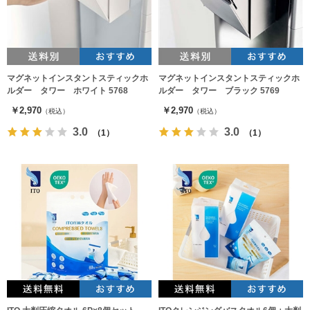
マグネットインスタントスティックホ
マグネットインスタントスティックホ
ルダー タワー ホワイト 5768
ルダー タワー ブラック 5769
￥2,970
￥2,970
（税込）
（税込）
3.0
3.0
（1）
（1）