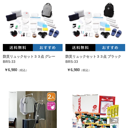
防災リュックセット３３点 グレー
防災リュックセット３３点 ブラック
BRS-33
BRS-33
￥6,980
￥6,980
（税込）
（税込）