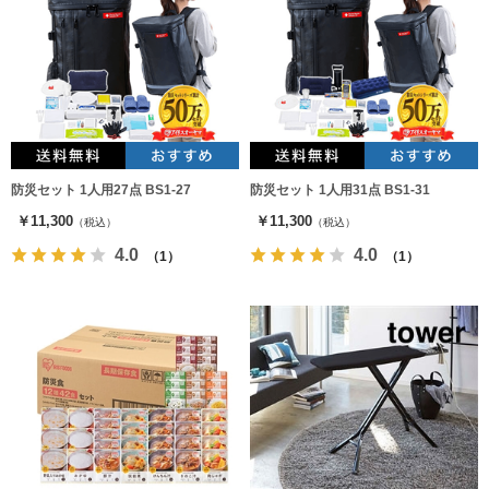
防災セット 1人用27点 BS1-27
防災セット 1人用31点 BS1-31
￥11,300
￥11,300
（税込）
（税込）
4.0
4.0
（1）
（1）