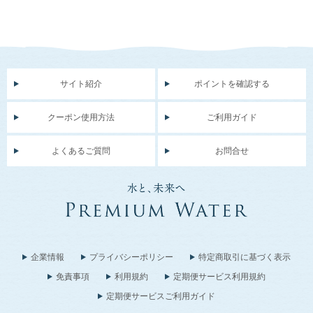
サイト紹介
ポイントを確認する
クーポン使用方法
ご利用ガイド
よくあるご質問
お問合せ
企業情報
プライバシーポリシー
特定商取引に基づく表示
免責事項
利用規約
定期便サービス利用規約
定期便サービスご利用ガイド