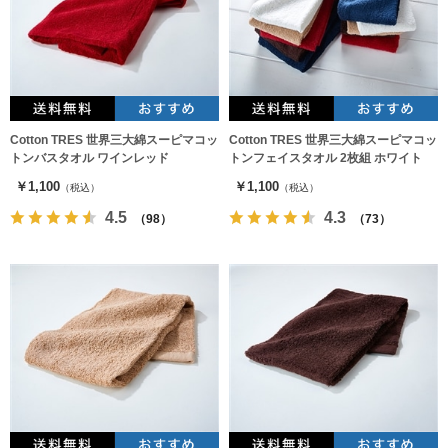
Cotton TRES 世界三大綿スーピマコッ
Cotton TRES 世界三大綿スーピマコッ
トンバスタオル ワインレッド
トンフェイスタオル 2枚組 ホワイト
￥1,100
￥1,100
（税込）
（税込）
4.5
4.3
（98）
（73）