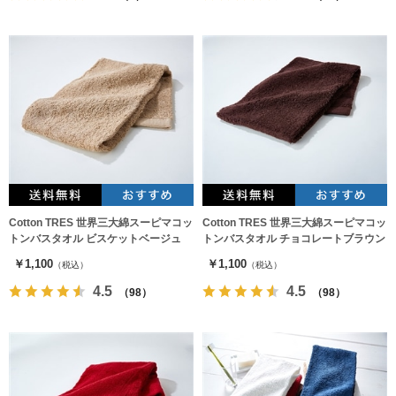
Cotton TRES 世界三大綿スーピマコッ
Cotton TRES 世界三大綿スーピマコッ
トンバスタオル ビスケットベージュ
トンバスタオル チョコレートブラウン
￥1,100
￥1,100
（税込）
（税込）
4.5
4.5
（98）
（98）