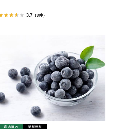
3.7
（3件）