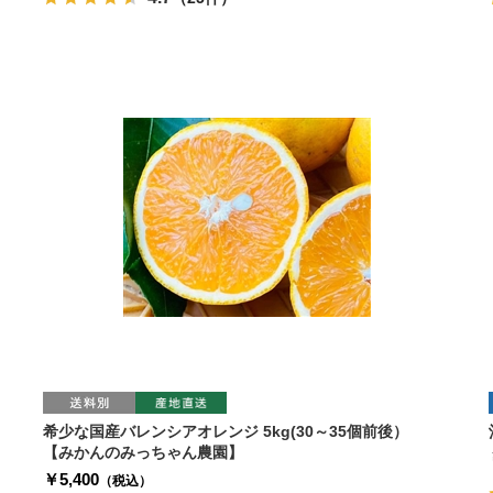
希少な国産バレンシアオレンジ 5kg(30～35個前後）
【みかんのみっちゃん農園】
￥5,400
（税込）