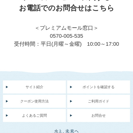
お電話でのお問合せはこちら
＜プレミアムモール窓口＞
0570-005-535
受付時間：平日(月曜～金曜) 10:00～17:00
サイト紹介
ポイントを確認する
クーポン使用方法
ご利用ガイド
よくあるご質問
お問合せ