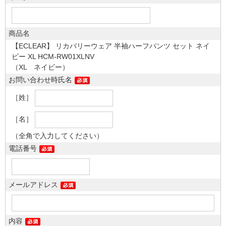
商品名
【ECLEAR】 リカバリーウェア 半袖ハーフパンツ セット ネイ
ビー XL HCM-RW01XLNV
（XL ネイビー）
お問い合わせ時氏名
［姓］
［名］
（全角で入力してください）
電話番号
メールアドレス
内容