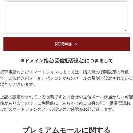
※ドメイン指定(受信拒否設定)につきまして
携帯電話およびスマートフォンによっては、購入時の初期設定の時点
で、URL付きのメール、パソコンからのメールの規制が設定されている
場合がございます。
上記の設定がされている状態ですと問合せの返信メールが届かない可能
性がありますので、ご利用前に、あらかじめご自身のPC・携帯電話お
よびスマートフォンのメール設定のご確認をお願い致します。
プレミアムモールに関する