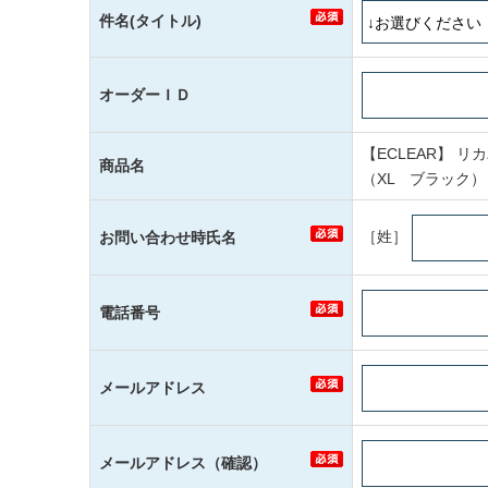
件名(タイトル)
オーダーＩＤ
【ECLEAR】 リ
商品名
（XL ブラック）
［姓］
お問い合わせ時氏名
電話番号
メールアドレス
メールアドレス（確認）