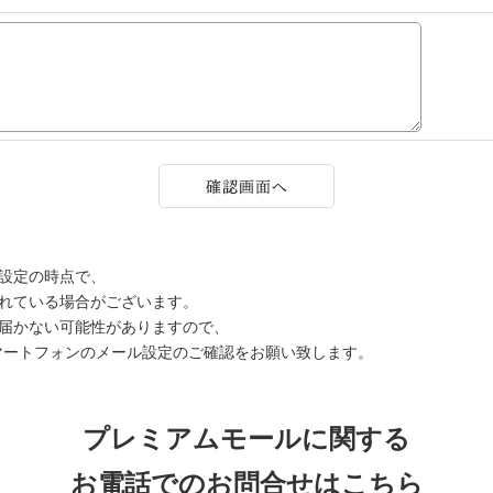
設定の時点で、
されている場合がございます。
届かない可能性がありますので、
マートフォンのメール設定のご確認をお願い致します。
プレミアムモールに関する
お電話でのお問合せはこちら