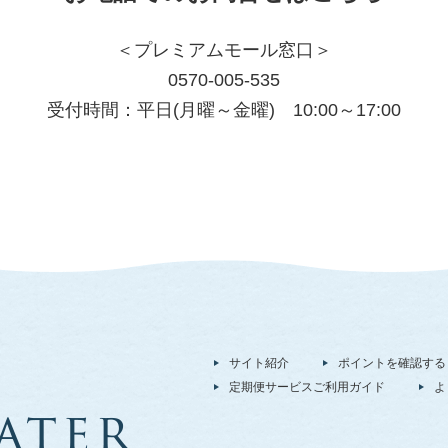
＜プレミアムモール窓口＞
0570-005-535
受付時間：平日(月曜～金曜) 10:00～17:00
サイト紹介
ポイントを確認する
定期便サービスご利用ガイド
よ