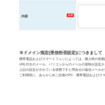
内容
※ドメイン指定(受信拒否設定)につきまして
携帯電話およびスマートフォンによっては、購入時の初期
URL付きのメール、パソコンからのメールの規制が設定
上記の設定がされている状態ですと問合せの返信メールが
ご利用前に、あらかじめご自身のPC・携帯電話およびス