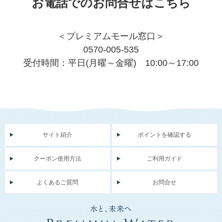
お電話でのお問合せはこちら
＜プレミアムモール窓口＞
0570-005-535
受付時間：平日(月曜～金曜) 10:00～17:00
サイト紹介
ポイントを確認する
クーポン使用方法
ご利用ガイド
よくあるご質問
お問合せ