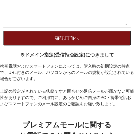
※ドメイン指定(受信拒否設定)につきまして
携帯電話およびスマートフォンによっては、購入時の初期設定の時点
で、URL付きのメール、パソコンからのメールの規制が設定されている
場合がございます。
上記の設定がされている状態ですと問合せの返信メールが届かない可能
性がありますので、ご利用前に、あらかじめご自身のPC・携帯電話お
よびスマートフォンのメール設定のご確認をお願い致します。
プレミアムモールに関する