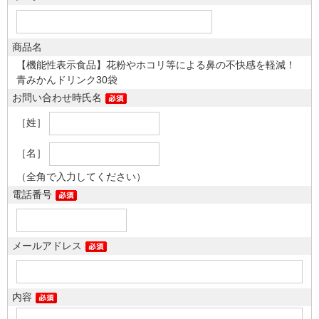
商品名
【機能性表示食品】花粉やホコリ等による鼻の不快感を軽減！
青みかんドリンク30袋
お問い合わせ時氏名
［姓］
［名］
（全角で入力してください）
電話番号
メールアドレス
内容