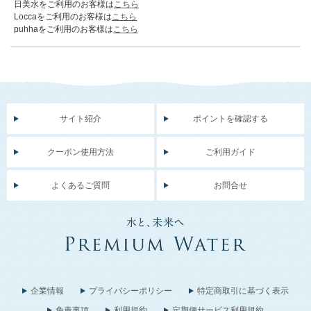
日美水をご利用のお客様は
こちら
Loccaをご利用のお客様は
こちら
puhhaをご利用のお客様は
こちら
サイト紹介
ポイントを確認する
クーポン使用方法
ご利用ガイド
よくあるご質問
お問合せ
企業情報
プライバシーポリシー
特定商取引に基づく表示
免責事項
利用規約
定期便サービス利用規約