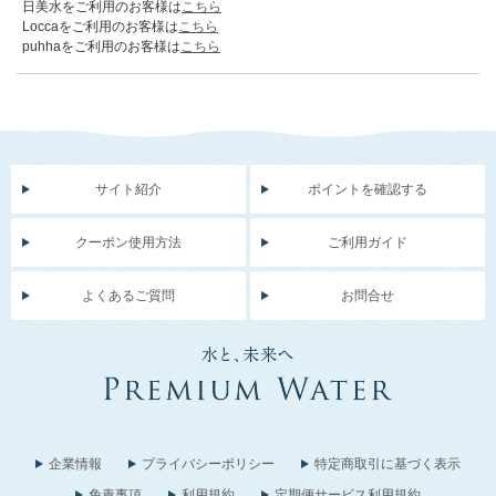
日美水をご利用のお客様は
こちら
Loccaをご利用のお客様は
こちら
puhhaをご利用のお客様は
こちら
サイト紹介
ポイントを確認する
クーポン使用方法
ご利用ガイド
よくあるご質問
お問合せ
企業情報
プライバシーポリシー
特定商取引に基づく表示
免責事項
利用規約
定期便サービス利用規約