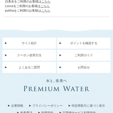
日美水をご利用のお客様は
こちら
Loccaをご利用のお客様は
こちら
puhhaをご利用のお客様は
こちら
サイト紹介
ポイントを確認する
クーポン使用方法
ご利用ガイド
よくあるご質問
お問合せ
企業情報
プライバシーポリシー
特定商取引に基づく表示
免責事項
利用規約
定期便サービス利用規約