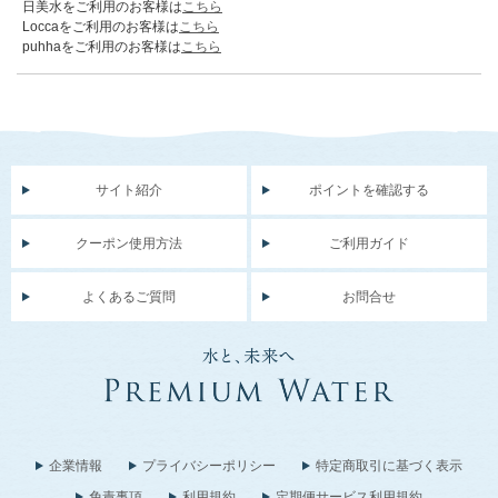
日美水をご利用のお客様は
こちら
Loccaをご利用のお客様は
こちら
puhhaをご利用のお客様は
こちら
サイト紹介
ポイントを確認する
クーポン使用方法
ご利用ガイド
よくあるご質問
お問合せ
企業情報
プライバシーポリシー
特定商取引に基づく表示
免責事項
利用規約
定期便サービス利用規約