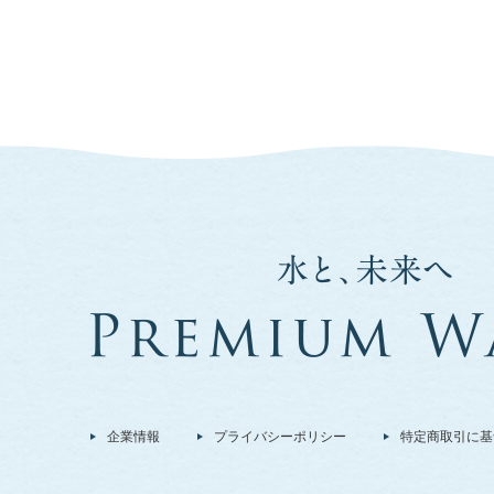
企業情報
プライバシーポリシー
特定商取引に基