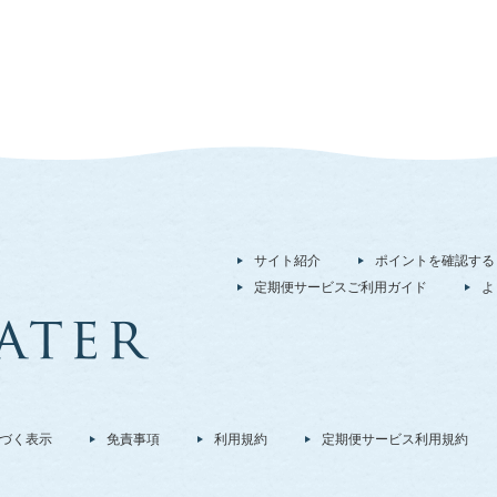
サイト紹介
ポイントを確認する
定期便サービスご利用ガイド
よ
づく表示
免責事項
利用規約
定期便サービス利用規約