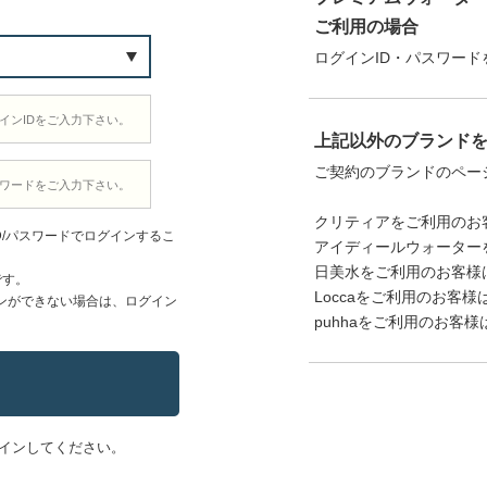
ご利用の場合
ログインID・パスワード
上記以外のブランド
ご契約のブランドのペー
クリティアをご利用のお
D/パスワードでログインするこ
アイディールウォーター
日美水をご利用のお客様
です。
Loccaをご利用のお客様
ンができない場合は、ログイン
puhhaをご利用のお客様
インしてください。