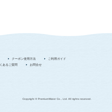
クーポン使用方法
ご利用ガイド
くあるご質問
お問合せ
Copyright © PremiumWater Co., Ltd. All rights reserved.