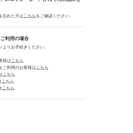
を忘れた方は
こちら
をご確認ください。
をご利用の場合
ジよりお手続きください。
客様は
こちら
をご利用のお客様は
こちら
は
こちら
は
こちら
は
こちら