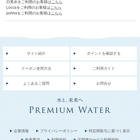
日美水をご利用のお客様は
こちら
Loccaをご利用のお客様は
こちら
puhhaをご利用のお客様は
こちら
サイト紹介
ポイントを確認する
クーポン使用方法
ご利用ガイド
よくあるご質問
お問合せ
企業情報
プライバシーポリシー
特定商取引に基づく表示
免責事項
利用規約
定期便サービス利用規約