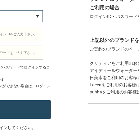
ご利用の場合
ログインID・パスワード
上記以外のブランド
ご契約のブランドのペー
クリティアをご利用のお
D/パスワードでログインするこ
アイディールウォーター
日美水をご利用のお客様
です。
Loccaをご利用のお客様
ンができない場合は、ログイン
puhhaをご利用のお客様
インしてください。