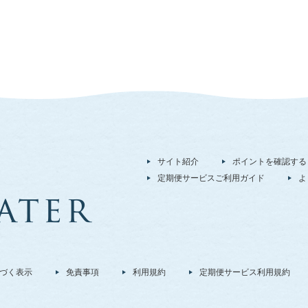
サイト紹介
ポイントを確認する
定期便サービスご利用ガイド
よ
づく表示
免責事項
利用規約
定期便サービス利用規約