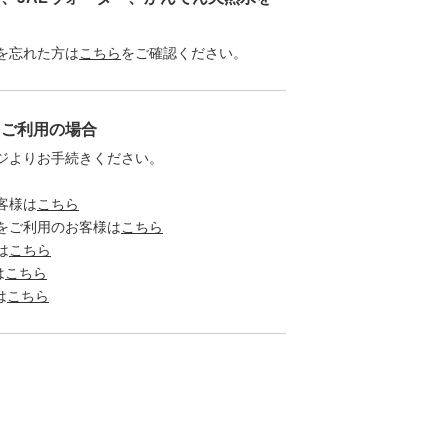
を忘れた方は
こちら
をご確認ください。
をご利用の場合
ジよりお手続きください。
客様は
こちら
をご利用のお客様は
こちら
は
こちら
は
こちら
は
こちら