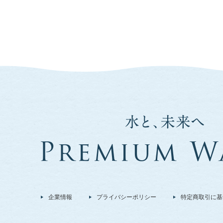
企業情報
プライバシーポリシー
特定商取引に基