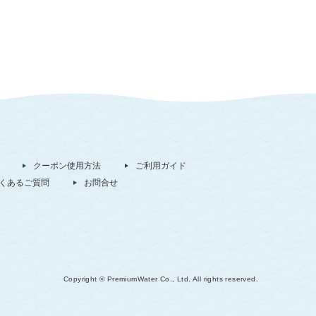
クーポン使用方法
ご利用ガイド
くあるご質問
お問合せ
Copyright © PremiumWater Co., Ltd. All rights reserved.