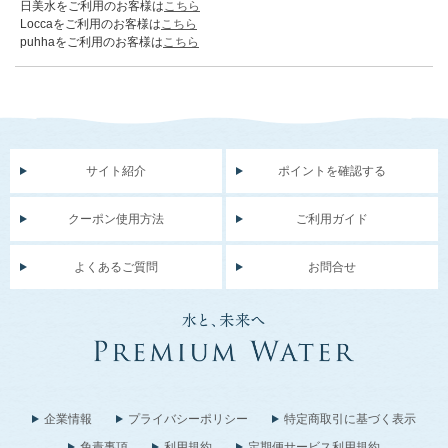
日美水をご利用のお客様は
こちら
Loccaをご利用のお客様は
こちら
puhhaをご利用のお客様は
こちら
サイト紹介
ポイントを確認する
クーポン使用方法
ご利用ガイド
よくあるご質問
お問合せ
企業情報
プライバシーポリシー
特定商取引に基づく表示
免責事項
利用規約
定期便サービス利用規約