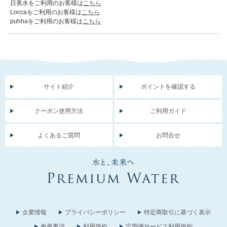
日美水をご利用のお客様は
こちら
Loccaをご利用のお客様は
こちら
puhhaをご利用のお客様は
こちら
サイト紹介
ポイントを確認する
クーポン使用方法
ご利用ガイド
よくあるご質問
お問合せ
企業情報
プライバシーポリシー
特定商取引に基づく表示
免責事項
利用規約
定期便サービス利用規約