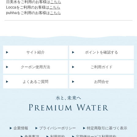
日美水をご利用のお客様は
こちら
Loccaをご利用のお客様は
こちら
puhhaをご利用のお客様は
こちら
サイト紹介
ポイントを確認する
クーポン使用方法
ご利用ガイド
よくあるご質問
お問合せ
企業情報
プライバシーポリシー
特定商取引に基づく表示
免責事項
利用規約
定期便サービス利用規約