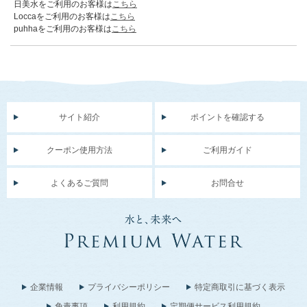
日美水をご利用のお客様は
こちら
Loccaをご利用のお客様は
こちら
puhhaをご利用のお客様は
こちら
サイト紹介
ポイントを確認する
クーポン使用方法
ご利用ガイド
よくあるご質問
お問合せ
企業情報
プライバシーポリシー
特定商取引に基づく表示
免責事項
利用規約
定期便サービス利用規約