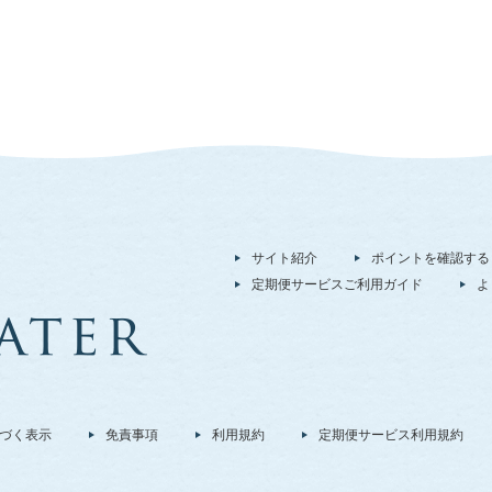
サイト紹介
ポイントを確認する
定期便サービスご利用ガイド
よ
づく表示
免責事項
利用規約
定期便サービス利用規約