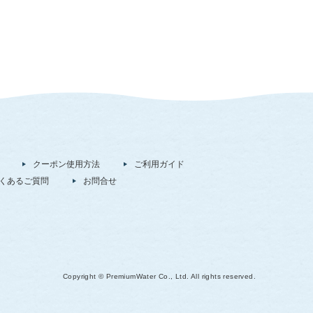
クーポン使用方法
ご利用ガイド
くあるご質問
お問合せ
Copyright © PremiumWater Co., Ltd. All rights reserved.