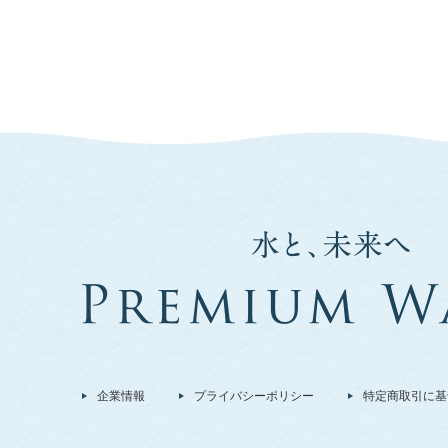
企業情報
プライバシーポリシー
特定商取引に基