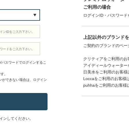
ご利用の場合
ログインID・パスワード
上記以外のブランド
ご契約のブランドのペー
クリティアをご利用のお
D/パスワードでログインするこ
アイディールウォーター
日美水をご利用のお客様
です。
Loccaをご利用のお客様
ンができない場合は、ログイン
puhhaをご利用のお客様
インしてください。