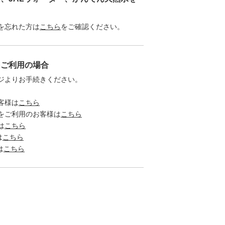
を忘れた方は
こちら
をご確認ください。
をご利用の場合
ジよりお手続きください。
客様は
こちら
をご利用のお客様は
こちら
は
こちら
は
こちら
は
こちら