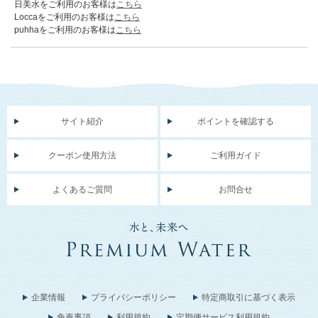
日美水をご利用のお客様は
こちら
Loccaをご利用のお客様は
こちら
puhhaをご利用のお客様は
こちら
サイト紹介
ポイントを確認する
クーポン使用方法
ご利用ガイド
よくあるご質問
お問合せ
企業情報
プライバシーポリシー
特定商取引に基づく表示
免責事項
利用規約
定期便サービス利用規約