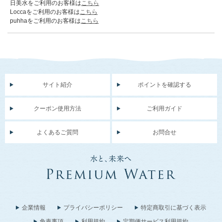
日美水をご利用のお客様は
こちら
Loccaをご利用のお客様は
こちら
puhhaをご利用のお客様は
こちら
サイト紹介
ポイントを確認する
クーポン使用方法
ご利用ガイド
よくあるご質問
お問合せ
企業情報
プライバシーポリシー
特定商取引に基づく表示
免責事項
利用規約
定期便サービス利用規約