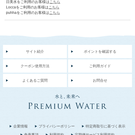
日美水をご利用のお客様は
こちら
Loccaをご利用のお客様は
こちら
puhhaをご利用のお客様は
こちら
サイト紹介
ポイントを確認する
クーポン使用方法
ご利用ガイド
よくあるご質問
お問合せ
企業情報
プライバシーポリシー
特定商取引に基づく表示
免責事項
利用規約
定期便サービス利用規約