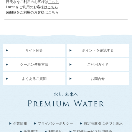
日美水をご利用のお客様は
こちら
Loccaをご利用のお客様は
こちら
puhhaをご利用のお客様は
こちら
サイト紹介
ポイントを確認する
クーポン使用方法
ご利用ガイド
よくあるご質問
お問合せ
企業情報
プライバシーポリシー
特定商取引に基づく表示
免責事項
利用規約
定期便サービス利用規約