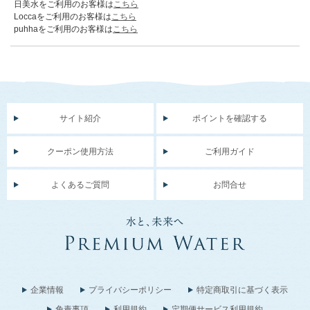
日美水をご利用のお客様は
こちら
Loccaをご利用のお客様は
こちら
puhhaをご利用のお客様は
こちら
サイト紹介
ポイントを確認する
クーポン使用方法
ご利用ガイド
よくあるご質問
お問合せ
企業情報
プライバシーポリシー
特定商取引に基づく表示
免責事項
利用規約
定期便サービス利用規約