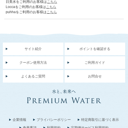
日美水をご利用のお客様は
こちら
Loccaをご利用のお客様は
こちら
puhhaをご利用のお客様は
こちら
サイト紹介
ポイントを確認する
クーポン使用方法
ご利用ガイド
よくあるご質問
お問合せ
企業情報
プライバシーポリシー
特定商取引に基づく表示
免責事項
利用規約
定期便サービス利用規約