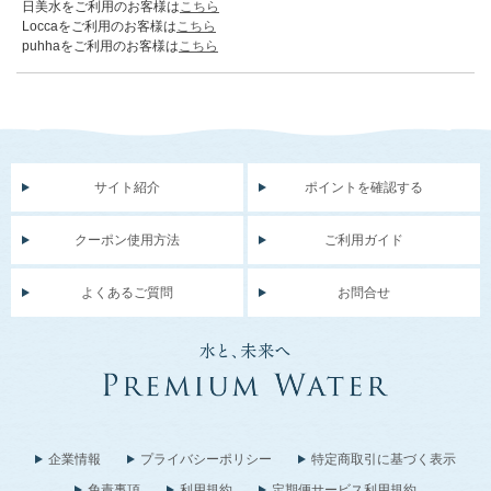
日美水をご利用のお客様は
こちら
Loccaをご利用のお客様は
こちら
puhhaをご利用のお客様は
こちら
サイト紹介
ポイントを確認する
クーポン使用方法
ご利用ガイド
よくあるご質問
お問合せ
企業情報
プライバシーポリシー
特定商取引に基づく表示
免責事項
利用規約
定期便サービス利用規約