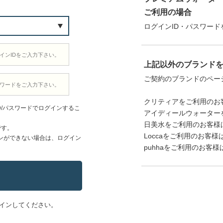
ご利用の場合
ログインID・パスワード
上記以外のブランド
ご契約のブランドのペー
クリティアをご利用のお
D/パスワードでログインするこ
アイディールウォーター
日美水をご利用のお客様
です。
Loccaをご利用のお客様
ンができない場合は、ログイン
puhhaをご利用のお客様
インしてください。