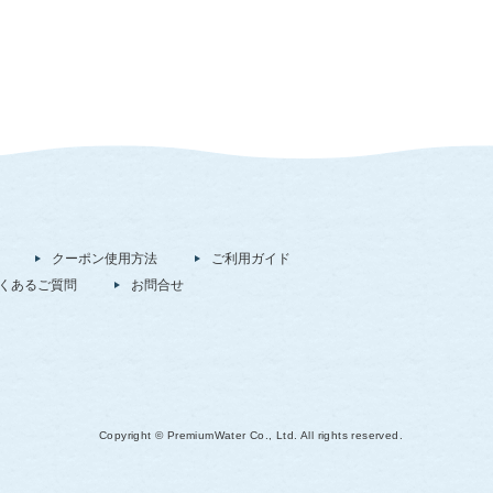
クーポン使用方法
ご利用ガイド
くあるご質問
お問合せ
Copyright © PremiumWater Co., Ltd. All rights reserved.