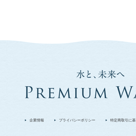
企業情報
プライバシーポリシー
特定商取引に基