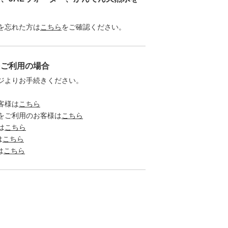
を忘れた方は
こちら
をご確認ください。
をご利用の場合
ジよりお手続きください。
客様は
こちら
をご利用のお客様は
こちら
は
こちら
は
こちら
は
こちら