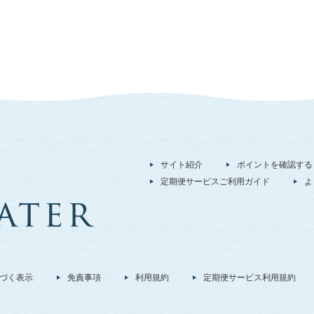
サイト紹介
ポイントを確認する
定期便サービスご利用ガイド
よ
づく表示
免責事項
利用規約
定期便サービス利用規約