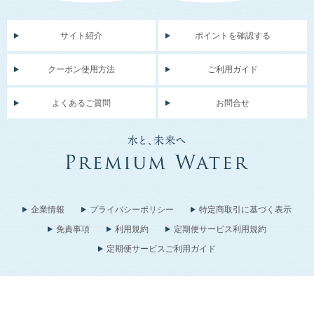
サイト紹介
ポイントを確認する
クーポン使用方法
ご利用ガイド
よくあるご質問
お問合せ
企業情報
プライバシーポリシー
特定商取引に基づく表示
免責事項
利用規約
定期便サービス利用規約
定期便サービスご利用ガイド
Copyright © PremiumWater Co., Ltd. All Rights Reserved.