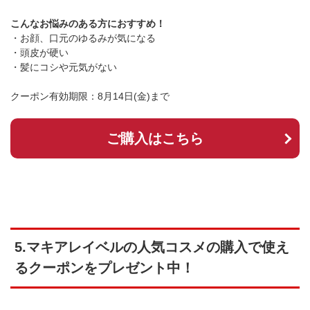
こんなお悩みのある方におすすめ！
・お顔、口元のゆるみが気になる
・頭皮が硬い
・髪にコシや元気がない
クーポン有効期限：8月14日(金)まで
ご購入はこちら
5.マキアレイベルの人気コスメの購入で使え
るクーポンをプレゼント中！