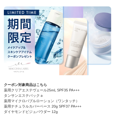
クーポン対象商品はこちら
薬用クリアエステヴェール25mL SPF35 PA+++
タンサンエステパックａ
薬用マイクロバブルローション（ワンタッチ）
薬用ナチュラルカバーベース 20g SPF37 PA+++
ダイヤモンドビジュパウダー 12g