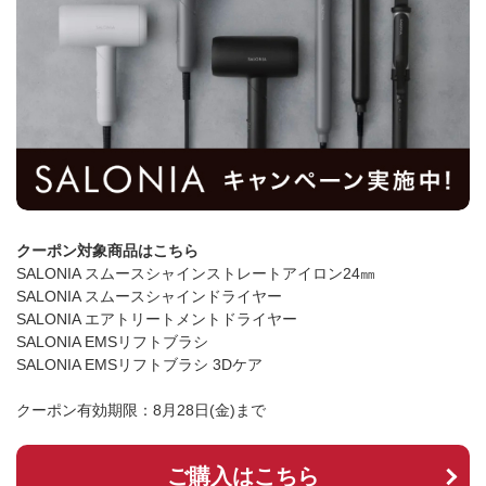
クーポン対象商品はこちら
SALONIA スムースシャインストレートアイロン24㎜
SALONIA スムースシャインドライヤー
SALONIA エアトリートメントドライヤー
SALONIA EMSリフトブラシ
SALONIA EMSリフトブラシ 3Dケア
クーポン有効期限：8月28日(金)まで
ご購入はこちら