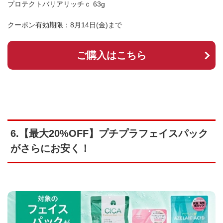
プロテクトバリアリッチｃ 63g
クーポン有効期限：8月14日(金)まで
ご購入はこちら
6.【最大20%OFF】プチプラフェイスパック
がさらにお安く！