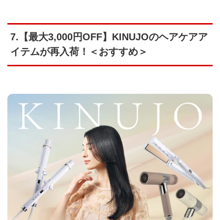
7.【最大3,000円OFF】KINUJOのヘアケアア
イテムが再入荷！＜おすすめ＞