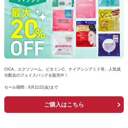
CICA、エクソソーム、ビタミンC、ナイアシンアミド等、人気成
分配合のフェイスパックを販売中！
セール期間：8月21日(金)まで
ご購入はこちら