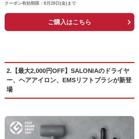
クーポン有効期限：8月28日(金)まで
ご購入はこちら
2.【最大2,000円OFF】SALONIAのドライヤ
ー、ヘアアイロン、EMSリフトブラシが新登
場