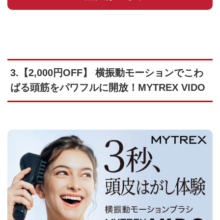
3.【2,000円OFF】 横振動モーションでこわ
ばる頭筋をパワフルに開放！MYTREX VIDO