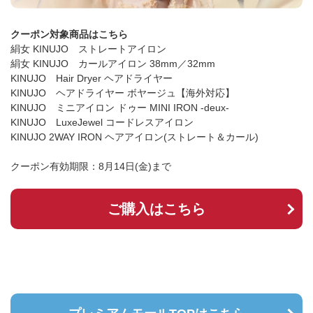
クーポン対象商品はこちら
絹女 KINUJO ストレートアイロン
絹女 KINUJO カールアイロン 38mm／32mm
KINUJO Hair Dryer ヘアドライヤー
KINUJO ヘアドライヤー ボヤージュ【海外対応】
KINUJO ミニアイロン ドゥー MINI IRON -deux-
KINUJO LuxeJewel コードレスアイロン
KINUJO 2WAY IRON ヘアアイロン(ストレート＆カール)
クーポン有効期限：8月14日(金)まで
ご購入はこちら