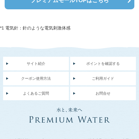
プレミアムモールTOPはこちら
*1 電気針：針のような電気刺激体感
サイト紹介
ポイントを確認する
クーポン使用方法
ご利用ガイド
よくあるご質問
お問合せ