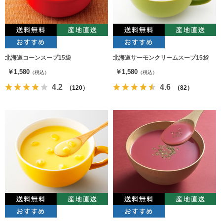
北海道コーンスープ15袋
北海道サーモンクリームスープ15袋
￥1,580
￥1,580
（税込）
（税込）
4.2
4.6
（120）
（82）