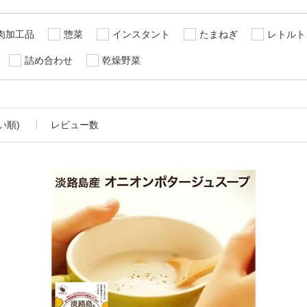
肉加工品
惣菜
インスタント
たまねぎ
レトルト
詰め合わせ
乾燥野菜
い順)
レビュー数