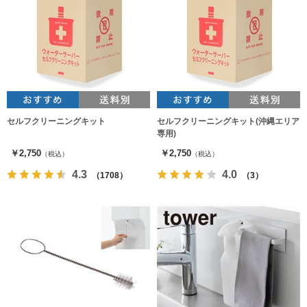
セルフクリーニングキット
セルフクリーニングキット(沖縄エリア
専用)
￥2,750
￥2,750
（税込）
（税込）
4.3
4.0
（1708）
（3）