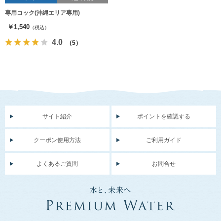
専用コック(沖縄エリア専用)
￥1,540
（税込）
4.0
（5）
サイト紹介
ポイントを確認する
クーポン使用方法
ご利用ガイド
よくあるご質問
お問合せ