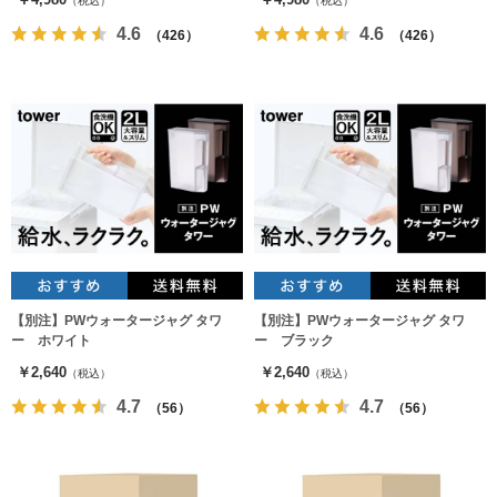
（税込）
（税込）
4.6
4.6
（426）
（426）
【別注】PWウォータージャグ タワ
【別注】PWウォータージャグ タワ
ー ホワイト
ー ブラック
￥2,640
￥2,640
（税込）
（税込）
4.7
4.7
（56）
（56）