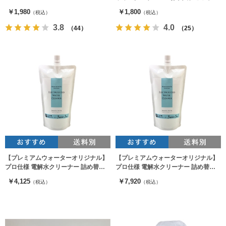
￥1,980
￥1,800
（税込）
（税込）
3.8
4.0
（44）
（25）
【プレミアムウォーターオリジナル】
【プレミアムウォーターオリジナル】
プロ仕様 電解水クリーナー 詰め替え
プロ仕様 電解水クリーナー 詰め替え
用 濃縮タイプ（1個）
用 濃縮タイプ（2個）
￥4,125
￥7,920
（税込）
（税込）