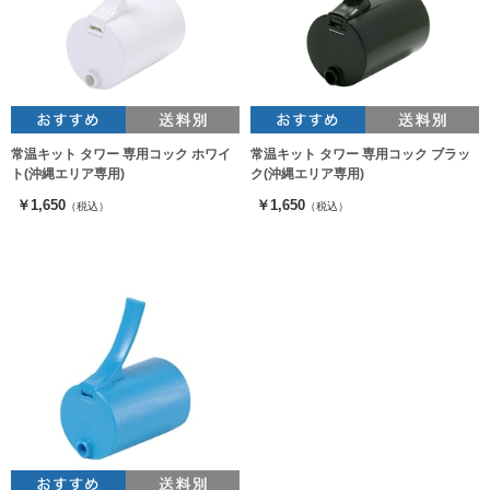
常温キット タワー 専用コック ホワイ
常温キット タワー 専用コック ブラッ
ト(沖縄エリア専用)
ク(沖縄エリア専用)
￥1,650
￥1,650
（税込）
（税込）