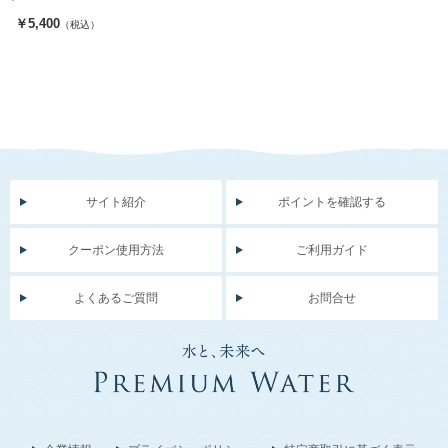
￥5,400
（税込）
サイト紹介
ポイントを確認する
クーポン使用方法
ご利用ガイド
よくあるご質問
お問合せ