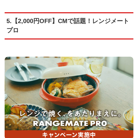
5.【2,000円OFF】CMで話題！レンジメート
プロ