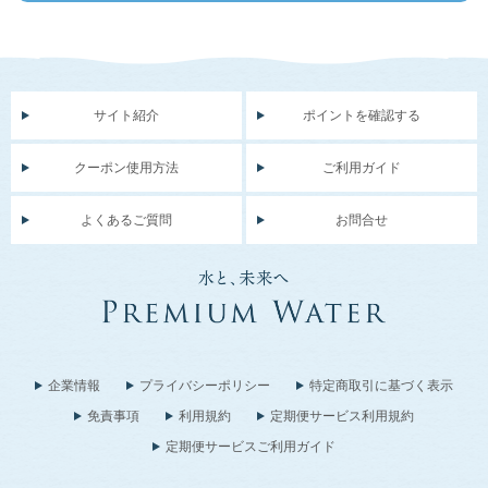
サイト紹介
ポイントを確認する
クーポン使用方法
ご利用ガイド
よくあるご質問
お問合せ
企業情報
プライバシーポリシー
特定商取引に基づく表示
免責事項
利用規約
定期便サービス利用規約
定期便サービスご利用ガイド