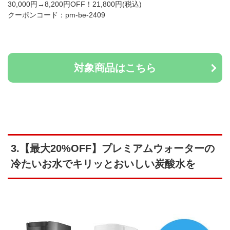
30,000円→8,200円OFF！21,800円(税込)
クーポンコード：pm-be-2409
対象商品はこちら
3.【最大20%OFF】プレミアムウォーターの
冷たいお水でキリッとおいしい炭酸水を