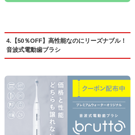
4.【50％OFF】高性能なのにリーズナブル！
音波式電動歯ブラシ