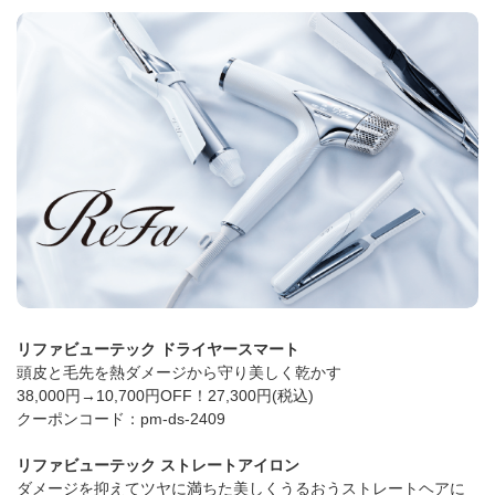
リファビューテック ドライヤースマート
頭皮と毛先を熱ダメージから守り美しく乾かす
38,000円→10,700円OFF！27,300円(税込)
クーポンコード：pm-ds-2409
リファビューテック ストレートアイロン
ダメージを抑えてツヤに満ちた美しくうるおうストレートヘアに