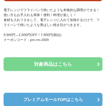
電子レンジでフライパンで焼いたような本格的な調理ができる！
使い方もお手入れも簡単！便利！料理が楽しく！
食材を入れフタをして、電子レンジに入れて加熱するだけで、フ
ライパンで焼いたような香ばしい焼き目がつきます。
9,900円→2,000円OFF！7,900円(税込)
クーポンコード：pm-rm-2409
対象商品はこちら
プレミアムモールTOPはこちら