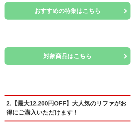
おすすめの特集はこちら
対象商品はこちら
2.【最大12,200円OFF】大人気のリファがお
得にご購入いただけます！