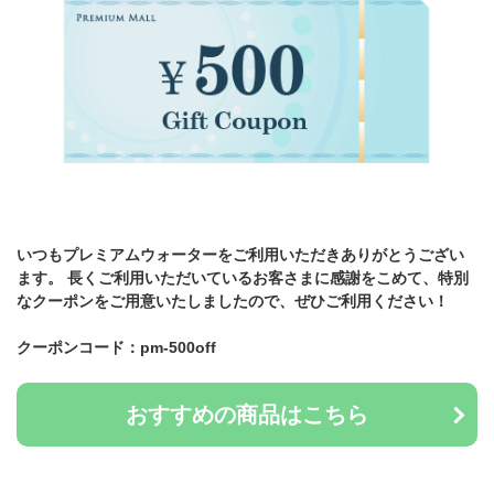
いつもプレミアムウォーターをご利用いただきありがとうござい
ます。 長くご利用いただいているお客さまに感謝をこめて、特別
なクーポンをご用意いたしましたので、ぜひご利用ください！
クーポンコード：pm-500off
おすすめの商品はこちら