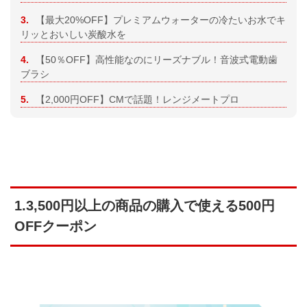
3.
【最大20%OFF】プレミアムウォーターの冷たいお水でキ
リッとおいしい炭酸水を
4.
【50％OFF】高性能なのにリーズナブル！音波式電動歯
ブラシ
5.
【2,000円OFF】CMで話題！レンジメートプロ
1.3,500円以上の商品の購入で使える500円
OFFクーポン