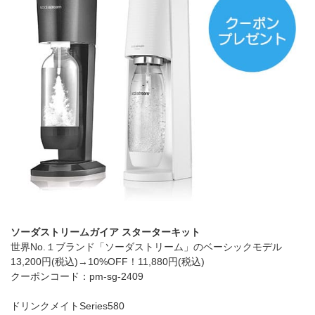
ソーダストリームガイア スターターキット
世界No.１ブランド「ソーダストリーム」のベーシックモデル
13,200円(税込)→10%OFF！11,880円(税込)
クーポンコード：pm-sg-2409
ドリンクメイトSeries580