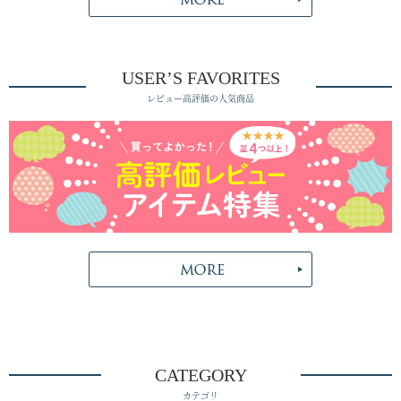
USER’S FAVORITES
レビュー高評価の人気商品
CATEGORY
カテゴリ