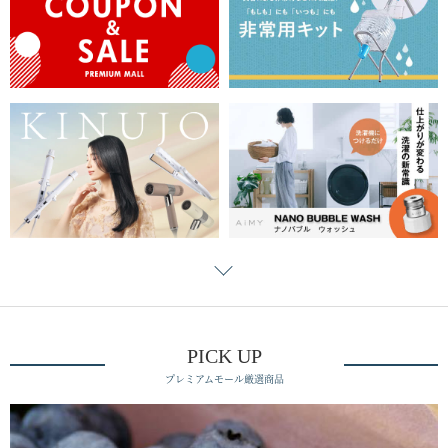
PICK UP
プレミアムモール厳選商品