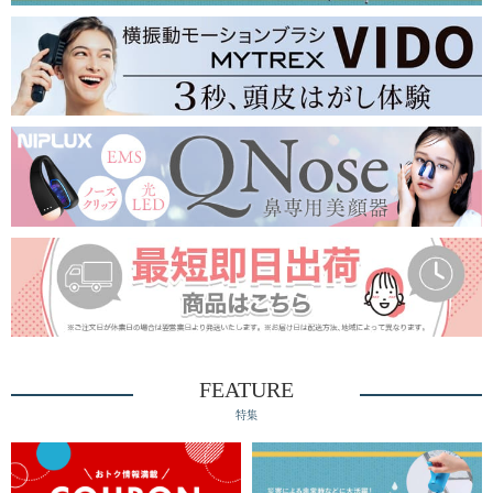
FEATURE
特集