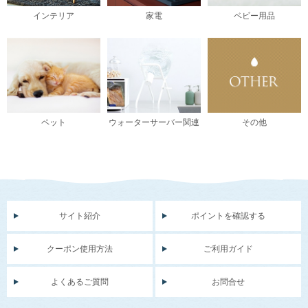
インテリア
家電
ベビー用品
ペット
ウォーターサーバー関連
その他
サイト紹介
ポイントを確認する
クーポン使用方法
ご利用ガイド
よくあるご質問
お問合せ