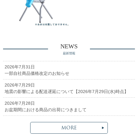
NEWS
最新情報
2026年7月31日
一部自社商品価格改定のお知らせ
2026年7月29日
地震の影響による配送遅延について【2026年7月29日(水)時点】
2026年7月28日
お盆期間における商品の出荷につきまして
MORE