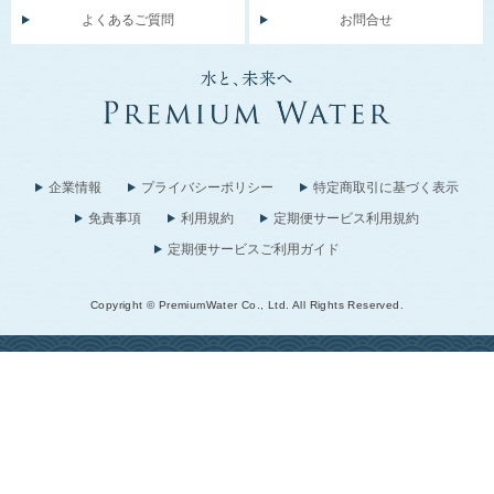
よくあるご質問
お問合せ
企業情報
プライバシーポリシー
特定商取引に基づく表示
免責事項
利用規約
定期便サービス利用規約
定期便サービスご利用ガイド
Copyright © PremiumWater Co., Ltd. All Rights Reserved.