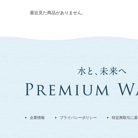
最近見た商品がありません。
企業情報
プライバシーポリシー
特定商取引に基