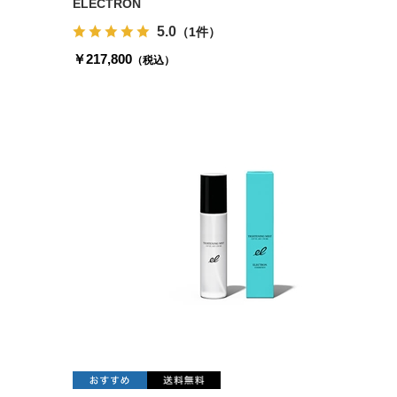
ELECTRON
5.0
（1件）
￥217,800
（税込）