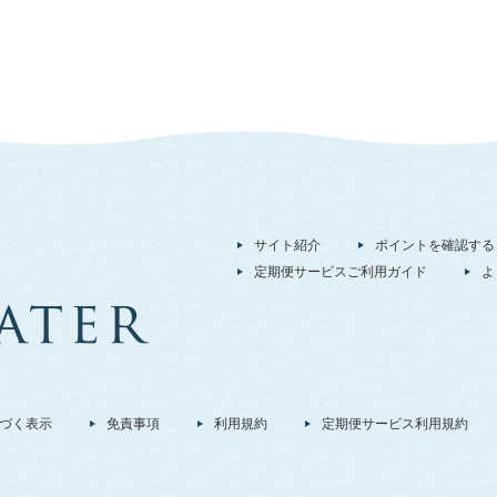
サイト紹介
ポイントを確認する
定期便サービスご利用ガイド
よ
づく表示
免責事項
利用規約
定期便サービス利用規約