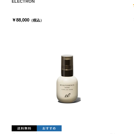
ELECTRON
￥88,000
（税込）