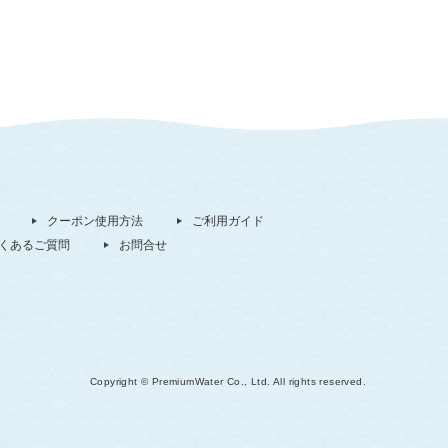
クーポン使用方法
ご利用ガイド
くあるご質問
お問合せ
Copyright © PremiumWater Co., Ltd. All rights reserved.