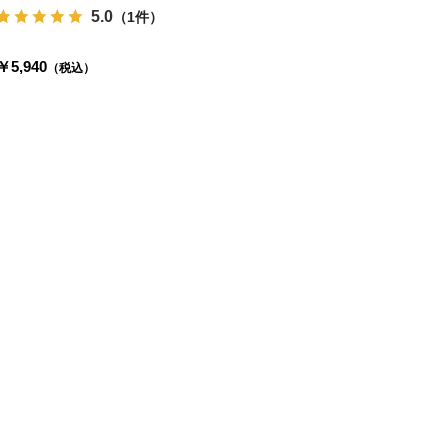
5.0
（1件）
￥5,940
（税込）