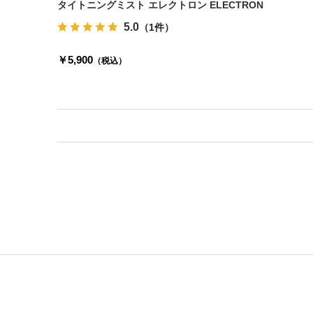
タイトニングミスト エレクトロン ELECTRON
5.0
（1件）
￥5,900
（税込）