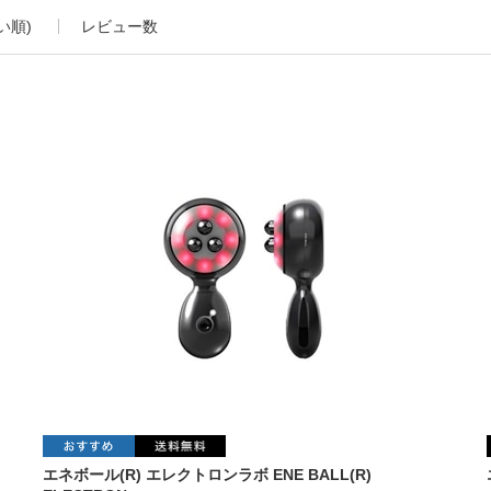
い順)
レビュー数
エネボール(R) エレクトロンラボ ENE BALL(R)