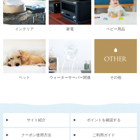
インテリア
家電
ベビー用品
ペット
ウォーターサーバー関連
その他
サイト紹介
ポイントを確認する
クーポン使用方法
ご利用ガイド