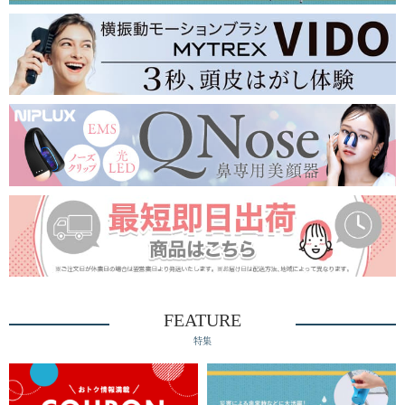
FEATURE
特集