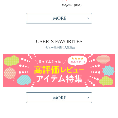
￥2,280
（税込）
USER’S FAVORITES
レビュー高評価の人気商品