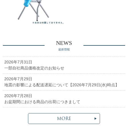
NEWS
最新情報
2026年7月31日
一部自社商品価格改定のお知らせ
2026年7月29日
地震の影響による配送遅延について【2026年7月29日(水)時点】
2026年7月28日
お盆期間における商品の出荷につきまして
MORE