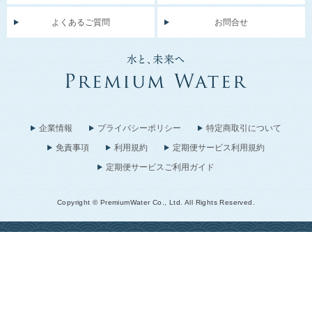
よくあるご質問
お問合せ
企業情報
プライバシーポリシー
特定商取引について
免責事項
利用規約
定期便サービス利用規約
定期便サービスご利用ガイド
Copyright © PremiumWater Co., Ltd. All Rights Reserved.