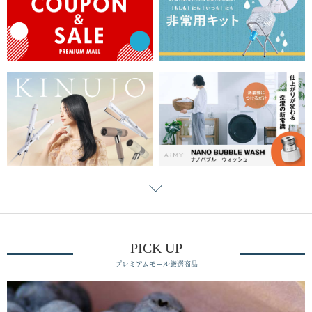
PICK UP
プレミアムモール厳選商品