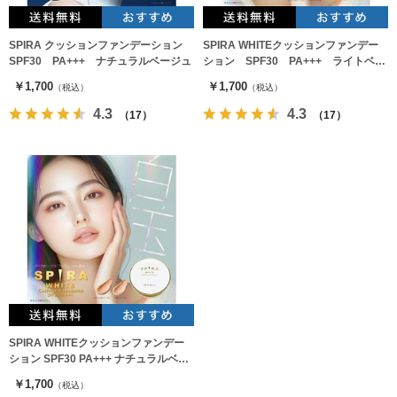
SPIRA クッションファンデーション
SPIRA WHITEクッションファンデー
SPF30 PA+++ ナチュラルベージュ
ション SPF30 PA+++ ライトベー
ジュ
￥1,700
￥1,700
（税込）
（税込）
4.3
4.3
（17）
（17）
SPIRA WHITEクッションファンデー
ション SPF30 PA+++ ナチュラルベー
ジュ
￥1,700
（税込）