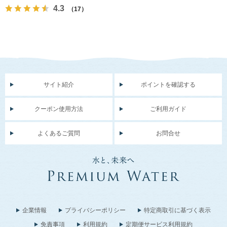
4.3
（17）
サイト紹介
ポイントを確認する
クーポン使用方法
ご利用ガイド
よくあるご質問
お問合せ
企業情報
プライバシーポリシー
特定商取引に基づく表示
免責事項
利用規約
定期便サービス利用規約