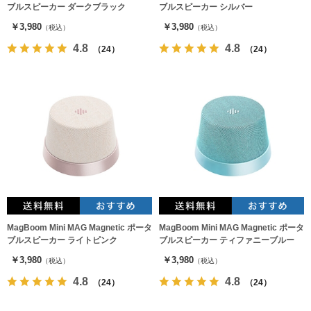
ブルスピーカー ダークブラック
ブルスピーカー シルバー
￥3,980
￥3,980
（税込）
（税込）
4.8
4.8
（24）
（24）
MagBoom Mini MAG Magnetic ポータ
MagBoom Mini MAG Magnetic ポータ
ブルスピーカー ライトピンク
ブルスピーカー ティファニーブルー
￥3,980
￥3,980
（税込）
（税込）
4.8
4.8
（24）
（24）