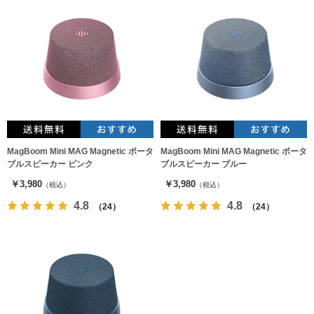
MagBoom Mini MAG Magnetic ポータ
MagBoom Mini MAG Magnetic ポータ
ブルスピーカー ピンク
ブルスピーカー ブルー
￥3,980
￥3,980
（税込）
（税込）
4.8
4.8
（24）
（24）