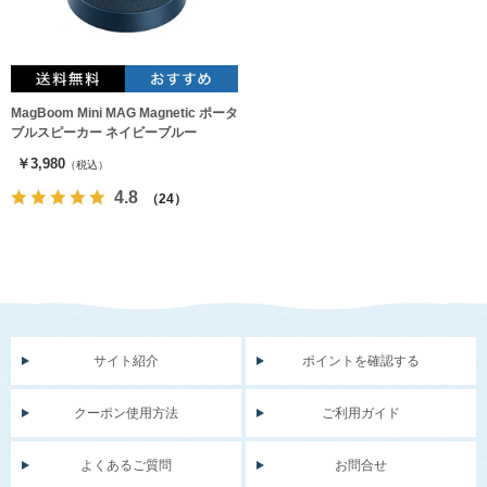
MagBoom Mini MAG Magnetic ポータ
ブルスピーカー ネイビーブルー
￥3,980
（税込）
4.8
（24）
サイト紹介
ポイントを確認する
クーポン使用方法
ご利用ガイド
よくあるご質問
お問合せ