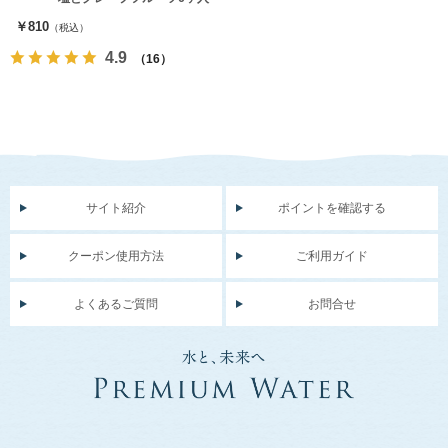
￥810
（税込）
4.9
（16）
サイト紹介
ポイントを確認する
クーポン使用方法
ご利用ガイド
よくあるご質問
お問合せ