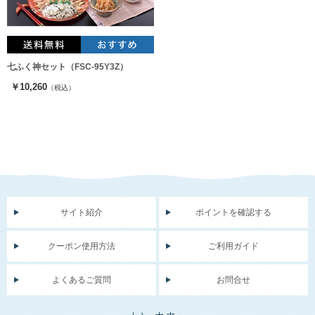
七ふく神セット（FSC-95Y3Z）
￥10,260
（税込）
サイト紹介
ポイントを確認する
クーポン使用方法
ご利用ガイド
よくあるご質問
お問合せ