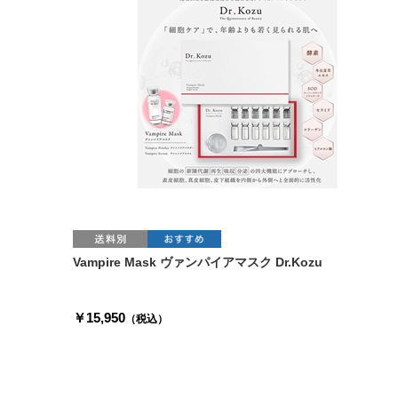
Vampire Mask ヴァンパイアマスク Dr.Kozu
￥15,950
（税込）