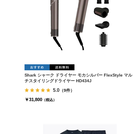
Shark シャーク ドライヤー モカシルバー FlexStyle マル
チスタイリングドライヤー HD434J
5.0
（9件）
￥31,800
（税込）