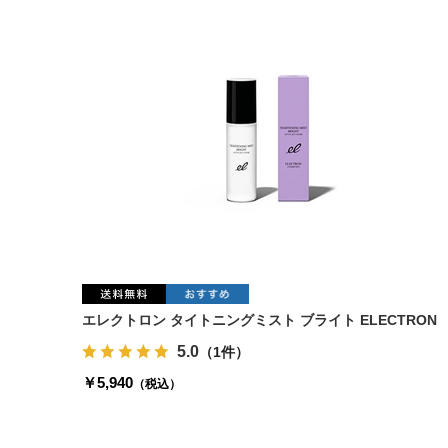
エレクトロン タイトニングミスト ブライト ELECTRON
5.0
（1件）
￥5,940
（税込）