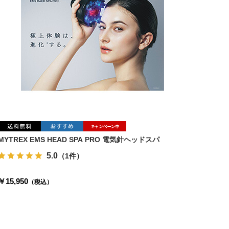
MYTREX EMS HEAD SPA PRO 電気針ヘッドスパ
5.0
（1件）
￥15,950
（税込）