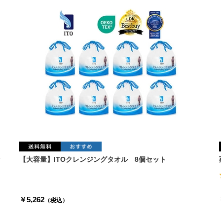
ッ
【大容量】ITOクレンジングタオル 8個セット
￥5,262
（税込）