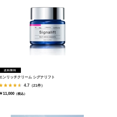
エンリッチクリーム シグナリフト
4.7
（21件）
￥11,000
（税込）