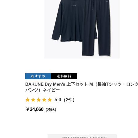
BAKUNE Dry Men's 上下セット M（長袖Tシャツ・ロン
パンツ）ネイビー
5.0
（2件）
￥24,860
（税込）