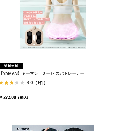
【YAMAN】ヤーマン ミーゼ スパトレーナー
3.0
（1件）
￥27,500
（税込）