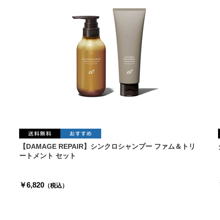
【DAMAGE REPAIR】シンクロシャンプー ファム＆トリ
ートメント セット
￥6,820
（税込）