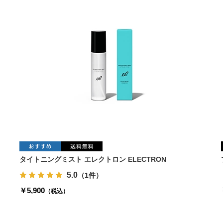
タイトニングミスト エレクトロン ELECTRON
5.0
（1件）
￥5,900
（税込）