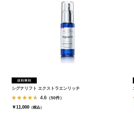
シグナリフト エクストラエンリッチ
4.6
（50件）
￥11,000
（税込）