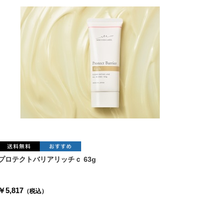
プロテクトバリアリッチｃ 63g
￥5,817
（税込）