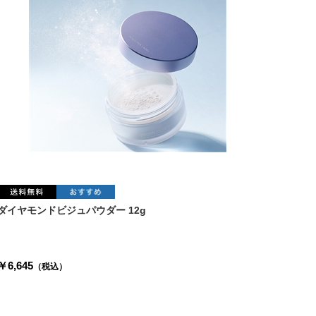
ダイヤモンドビジュパウダー 12g
￥6,645
（税込）