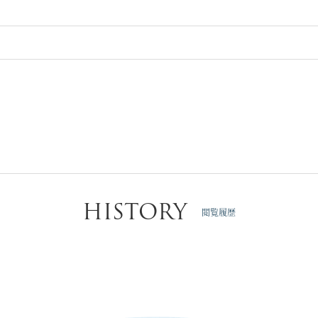
HISTORY
閲覧履歴