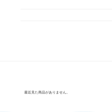
最近見た商品がありません。