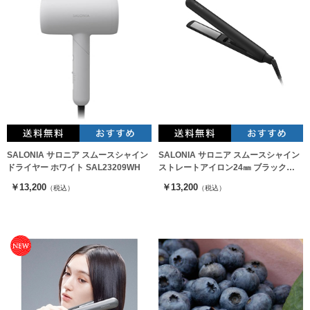
SALONIA サロニア スムースシャイン
SALONIA サロニア スムースシャイン
ドライヤー ホワイト SAL23209WH
ストレートアイロン24㎜ ブラック
SAL23105BK
￥13,200
￥13,200
（税込）
（税込）