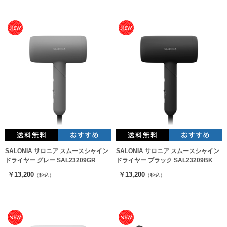
SALONIA サロニア スムースシャイン
SALONIA サロニア スムースシャイン
ドライヤー グレー SAL23209GR
ドライヤー ブラック SAL23209BK
￥13,200
￥13,200
（税込）
（税込）