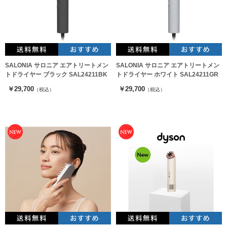
SALONIA サロニア エアトリートメン
SALONIA サロニア エアトリートメン
トドライヤー ブラック SAL24211BK
トドライヤー ホワイト SAL24211GR
￥29,700
￥29,700
（税込）
（税込）