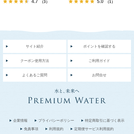
4.7
5.0
（3）
（1）
サイト紹介
ポイントを確認する
クーポン使用方法
ご利用ガイド
よくあるご質問
お問合せ
企業情報
プライバシーポリシー
特定商取引に基づく表示
免責事項
利用規約
定期便サービス利用規約